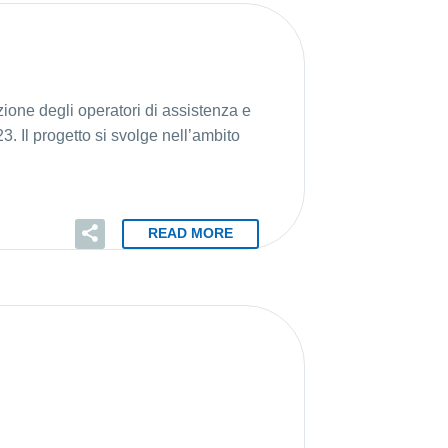
ezione degli operatori di assistenza e
3. Il progetto si svolge nell’ambito
READ MORE