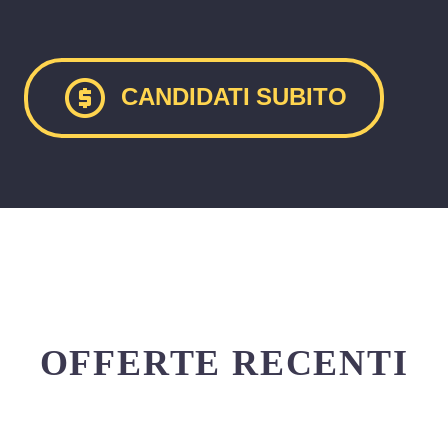
CANDIDATI SUBITO
OFFERTE RECENTI