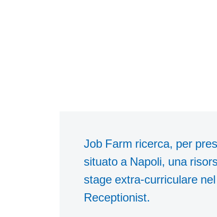
Job Farm ricerca, per pres
situato a Napoli, una risors
stage extra-curriculare nel
Receptionist.