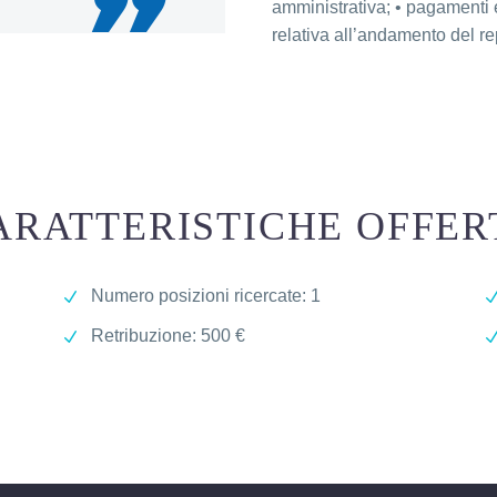
amministrativa; • pagamenti e
relativa all’andamento del re
ARATTERISTICHE OFFER
Numero posizioni ricercate: 1
Retribuzione: 500 €