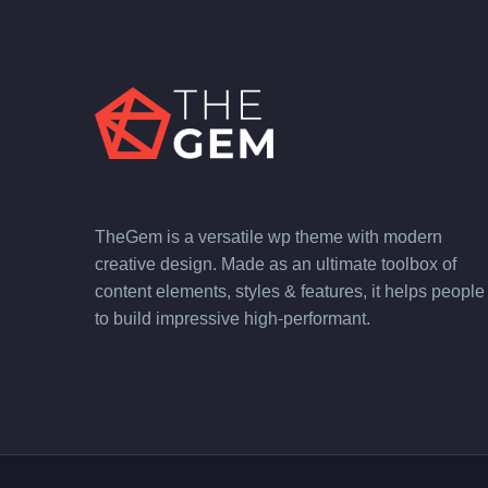
TheGem is a versatile wp theme with modern
creative design. Made as an ultimate toolbox of
content elements, styles & features, it helps people
to build impressive high-performant.