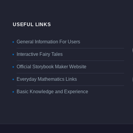
USEFUL LINKS
General Information For Users
Interactive Fairy Tales
Official Storybook Maker Website
Everyday Mathematics Links
Basic Knowledge and Experience