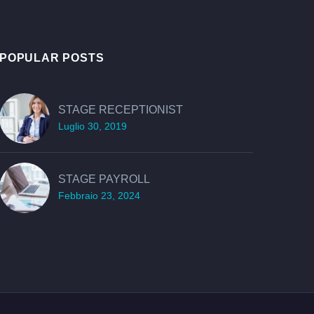
POPULAR POSTS
STAGE RECEPTIONIST
Luglio 30, 2019
STAGE PAYROLL
Febbraio 23, 2024