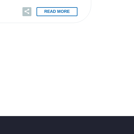
READ MORE