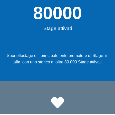
80000
Stage attivati
Sportellostage è il principale ente promotore di Stage in
Italia, con uno storico di oltre 80.000 Stage attivati.