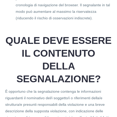
cronologia di navigazione del browser. Il segnalante in tal
modo può aumentare al massimo la riservatezza
(riducendo il rischio di osservazioni indiscrete).
QUALE DEVE ESSERE
IL CONTENUTO
DELLA
SEGNALAZIONE?
È opportuno che la segnalazione contenga le informazioni
riguardanti il nominativo del/i soggetto/i o riferimenti della/e
struttura/e presunti responsabili della violazione e una breve
descrizione della supposta violazione, con indicazione delle