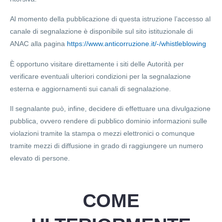
Al momento della pubblicazione di questa istruzione l’accesso al
canale di segnalazione è disponibile sul sito istituzionale di
ANAC alla pagina
https://www.anticorruzione.it/-/whistleblowing
È opportuno visitare direttamente i siti delle Autorità per
verificare eventuali ulteriori condizioni per la segnalazione
esterna e aggiornamenti sui canali di segnalazione.
Il segnalante può, infine, decidere di effettuare una
divulgazione
pubblica
, ovvero rendere di pubblico dominio informazioni sulle
violazioni tramite la stampa o mezzi elettronici o comunque
tramite mezzi di diffusione in grado di raggiungere un numero
elevato di persone.
COME