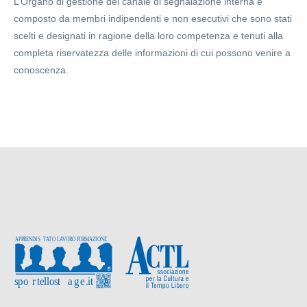
L’Organo di gestione del canale di segnalazione interna è
composto da membri indipendenti e non esecutivi che sono stati
scelti e designati in ragione della loro competenza e tenuti alla
completa riservatezza delle informazioni di cui possono venire a
conoscenza.