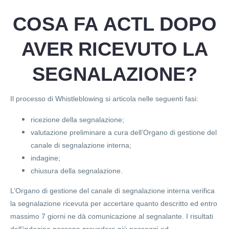
COSA FA ACTL DOPO
AVER RICEVUTO LA
SEGNALAZIONE?
Il processo di Whistleblowing si articola nelle seguenti fasi:
ricezione della segnalazione;
valutazione preliminare a cura dell’Organo di gestione del
canale di segnalazione interna;
indagine;
chiusura della segnalazione.
L’Organo di gestione del canale di segnalazione interna verifica
la segnalazione ricevuta per accertare quanto descritto ed entro
massimo 7 giorni ne dà comunicazione al segnalante. I risultati