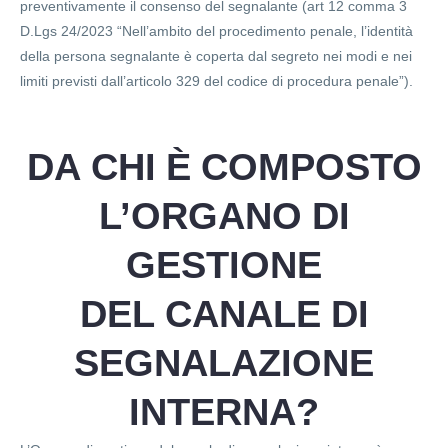
preventivamente il consenso del segnalante (art 12 comma 3
D.Lgs 24/2023 “Nell’ambito del procedimento penale, l’identità
della persona segnalante è coperta dal segreto nei modi e nei
limiti previsti dall’articolo 329 del codice di procedura penale”).
DA CHI È COMPOSTO
L’ORGANO DI
GESTIONE
DEL CANALE DI
SEGNALAZIONE
INTERNA?