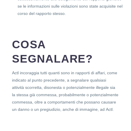
se le informazioni sulle violazioni sono state acquisite nel
corso del rapporto stesso.
COSA
SEGNALARE?
Actl incoraggia tutti quanti sono in rapporti di affari, come
indicato al punto precedente, a segnalare qualsiasi
attività scorretta, disonesta o potenzialmente illegale sia
la stessa già commessa, probabilmente o potenzialmente
commessa, oltre a comportamenti che possano causare
un danno o un pregiudizio, anche di immagine, ad Actl.