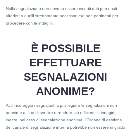
Nella segnalazione non devono essere inseriti dati personali
ulteriori a quelli strettamente necessari e/o non pertinenti per
procedere con le indagini.
È POSSIBILE
EFFETTUARE
SEGNALAZIONI
ANONIME?
Actl incoraggia i segnalanti a privilegiare le segnalazioni non
anonime al fine di snellire e rendere più efficienti le indagini;
inoltre, nel caso di segnalazione anonima, l’Organo di gestione
del canale di segnalazione interna potrebbe non essere in grado