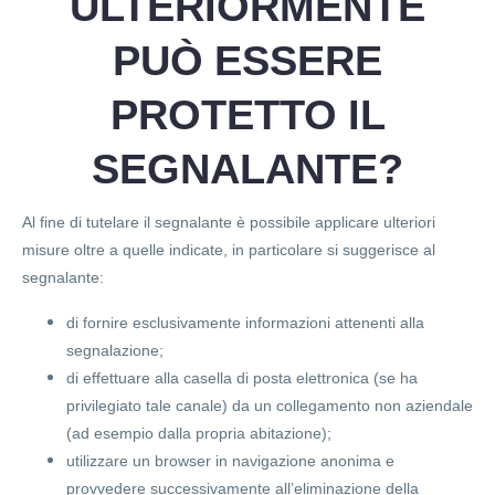
ULTERIORMENTE
PUÒ ESSERE
PROTETTO IL
SEGNALANTE?
Al fine di tutelare il segnalante è possibile applicare ulteriori
misure oltre a quelle indicate, in particolare si suggerisce al
segnalante:
di fornire esclusivamente informazioni attenenti alla
segnalazione;
di effettuare alla casella di posta elettronica (se ha
privilegiato tale canale) da un collegamento non aziendale
(ad esempio dalla propria abitazione);
utilizzare un browser in navigazione anonima e
provvedere successivamente all’eliminazione della