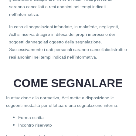
saranno cancellati o resi anonimi nei tempi indicati
nell’informativa.
In caso di segnalazioni infondate, in malafede, negligenti,
Actl si riserva di agire in difesa dei propri interessi o dei
soggetti danneggiati oggetto della segnalazione.
Successivamente i dati personali saranno cancellati/distrutti o
resi anonimi nei tempi indicati nell’informativa.
COME SEGNALARE
In attuazione alla normativa, Actl mette a disposizione le
seguenti modalità per effettuare una segnalazione interna:
Forma scritta
Incontro riservato