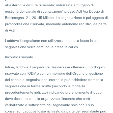
all’esterno la dicitura “riservata” indirizzata a “Organo di
gestione del canale di segnalazione” presso Actl Via Duccio di
Boninsegna 21, 20145 Milano. La segnalazione è poi oggetto di
protocollazione riservata, mediante autonomo registro, da parte
di Actl.
Laddove il segnalante non utilizzasse una sola busta la sua
segnalazione verrà comunque presa in carico.
Incontro riservato
Infine, laddove il segnalante desiderasse ottenere un colloquio
riservato con l’ODV o con un membro dell’Organo di gestione
del canale di segnalazione interno lo può richiedere tramite la
segnalazione in forma scritta (secondo le modalità
precedentemente indicate) indicando preferibilmente il luogo
dove desidera che sia organizzato l’incontro che sarà
verbalizzato e sottoscritto dal segnalante solo con il suo
consenso. Laddove fosse richiesto da parte del segnalante può