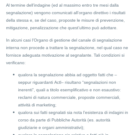
Al termine dell’indagine (ed al massimo entro tre mesi dalla
segnalazione) vengono comunicati all’organo direttivo i risultati
della stessa e, se del caso, proposte le misure di prevenzione,
mitigazione, penalizzazione che quest’ultimo può adottare.
In alcuni casi l’Organo di gestione del canale di segnalazione
interna non procede a trattare la segnalazione, nel qual caso ne
fornisce adeguata motivazione al segnalante. Tali condizioni si
verificano:
qualora la segnalazione abbia ad oggetto fatti che –
seppur riguardanti Actl– risultano “segnalazioni non
inerenti”, quali a titolo esemplificativo e non esaustivo:
reclami di natura commerciale, proposte commerciali,
attività di marketing;
qualora sui fatti segnalati sia nota l’esistenza di indagini in
corso da parte di Pubbliche Autorità (es. autorità
giudiziarie e organi amministrativi);