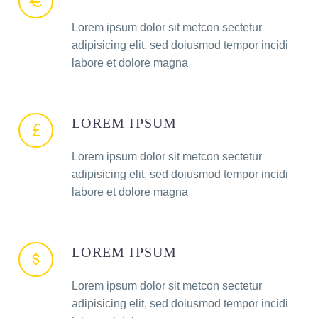
Lorem ipsum dolor sit metcon sectetur
adipisicing elit, sed doiusmod tempor incidi
labore et dolore magna
LOREM IPSUM
Lorem ipsum dolor sit metcon sectetur
adipisicing elit, sed doiusmod tempor incidi
labore et dolore magna
LOREM IPSUM
Lorem ipsum dolor sit metcon sectetur
adipisicing elit, sed doiusmod tempor incidi