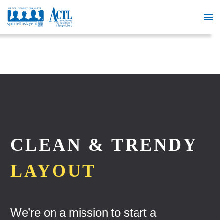
CLEAN & TRENDY
LAYOUT
We’re on a mission to start a