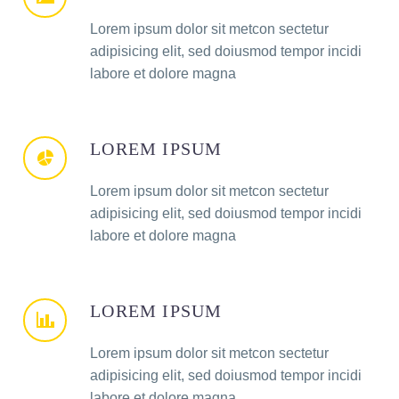
Lorem ipsum dolor sit metcon sectetur
adipisicing elit, sed doiusmod tempor incidi
labore et dolore magna
LOREM IPSUM
Lorem ipsum dolor sit metcon sectetur
adipisicing elit, sed doiusmod tempor incidi
labore et dolore magna
LOREM IPSUM
Lorem ipsum dolor sit metcon sectetur
adipisicing elit, sed doiusmod tempor incidi
labore et dolore magna