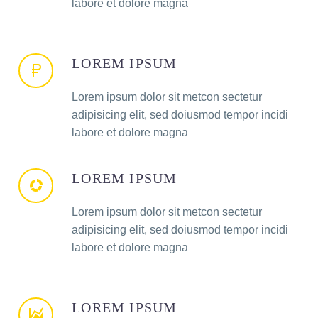
labore et dolore magna
LOREM IPSUM
Lorem ipsum dolor sit metcon sectetur
adipisicing elit, sed doiusmod tempor incidi
labore et dolore magna
LOREM IPSUM
Lorem ipsum dolor sit metcon sectetur
adipisicing elit, sed doiusmod tempor incidi
labore et dolore magna
LOREM IPSUM