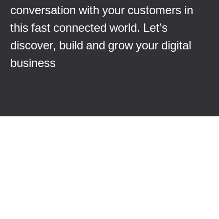
conversation with your customers in
this fast connected world. Let’s
discover, build and grow your digital
business