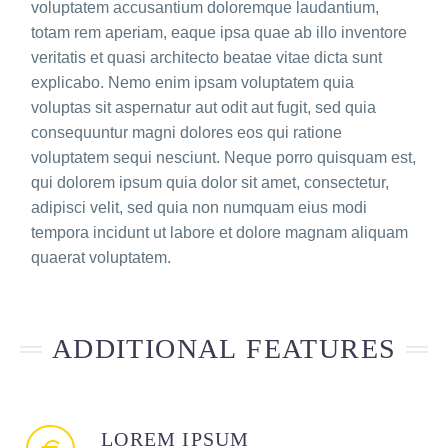
voluptatem accusantium doloremque laudantium,
totam rem aperiam, eaque ipsa quae ab illo inventore
veritatis et quasi architecto beatae vitae dicta sunt
explicabo. Nemo enim ipsam voluptatem quia
voluptas sit aspernatur aut odit aut fugit, sed quia
consequuntur magni dolores eos qui ratione
voluptatem sequi nesciunt. Neque porro quisquam est,
qui dolorem ipsum quia dolor sit amet, consectetur,
adipisci velit, sed quia non numquam eius modi
tempora incidunt ut labore et dolore magnam aliquam
quaerat voluptatem.
ADDITIONAL FEATURES
LOREM IPSUM