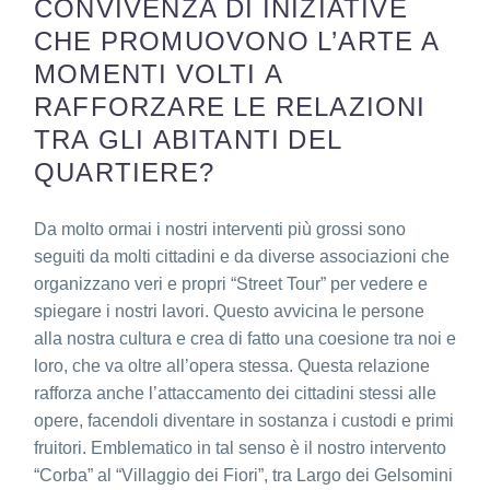
CONVIVENZA DI INIZIATIVE
CHE PROMUOVONO L’ARTE A
MOMENTI VOLTI A
RAFFORZARE LE RELAZIONI
TRA GLI ABITANTI DEL
QUARTIERE?
Da molto ormai i nostri interventi più grossi sono
seguiti da molti cittadini e da diverse associazioni che
organizzano veri e propri
“Street Tour”
per vedere e
spiegare i nostri lavori. Questo avvicina le persone
alla nostra cultura e crea di fatto una coesione tra noi e
loro, che va oltre all’opera stessa. Questa relazione
rafforza anche l’attaccamento dei cittadini stessi alle
opere, facendoli diventare in sostanza i custodi e primi
fruitori. Emblematico in tal senso è il nostro intervento
“Corba” al “Villaggio dei Fiori”, tra Largo dei Gelsomini