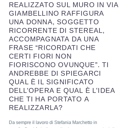
REALIZZATO SUL MURO IN VIA
GIAMBELLINO RAFFIGURA
UNA DONNA, SOGGETTO
RICORRENTE DI STEREAL,
ACCOMPAGNATA DA UNA
FRASE “RICORDATI CHE
CERTI FIORI NON
FIORISCONO OVUNQUE”. TI
ANDREBBE DI SPIEGARCI
QUAL È IL SIGNIFICATO
DELL’OPERA E QUAL È L’IDEA
CHE TI HA PORTATO A
REALIZZARLA?
Da sempre il lavoro di Stefania Marchetto in