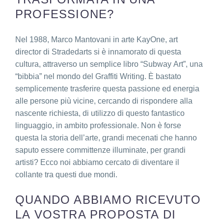
TRASFORMATA IN UNA
PROFESSIONE?
Nel 1988,
Marco Mantovani in arte KayOne
, art
director di Stradedarts si è innamorato di questa
cultura, attraverso un semplice libro “Subway Art”, una
“bibbia” nel mondo del Graffiti Writing. È bastato
semplicemente trasferire questa passione ed energia
alle persone più vicine, cercando di rispondere alla
nascente richiesta, di utilizzo di questo fantastico
linguaggio, in ambito professionale. Non è forse
questa la storia dell’arte, grandi mecenati che hanno
saputo essere committenze illuminate, per grandi
artisti? Ecco noi abbiamo cercato di diventare il
collante tra questi due mondi.
QUANDO ABBIAMO RICEVUTO
LA VOSTRA PROPOSTA DI