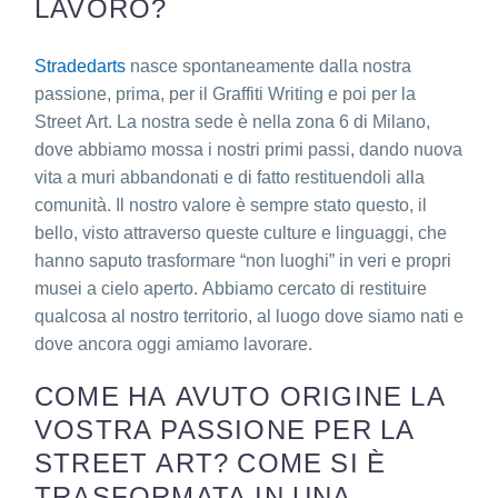
LAVORO?
Stradedarts
nasce spontaneamente dalla nostra
passione, prima, per il Graffiti Writing e poi per la
Street Art. La nostra sede è nella zona 6 di Milano,
dove abbiamo mossa i nostri primi passi, dando nuova
vita a muri abbandonati e di fatto restituendoli alla
comunità.
Il nostro valore è sempre stato questo, il
bello, visto attraverso queste culture e linguaggi, che
hanno saputo trasformare “non luoghi” in veri e propri
musei a cielo aperto.
Abbiamo cercato di restituire
qualcosa al nostro territorio, al luogo dove siamo nati e
dove ancora oggi amiamo lavorare.
COME HA AVUTO ORIGINE LA
VOSTRA PASSIONE PER LA
STREET ART? COME SI È