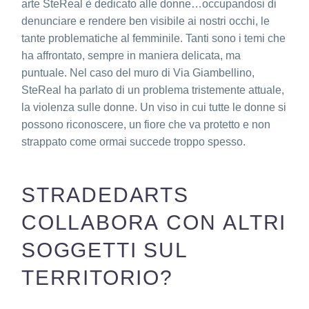
arte
SteReal
è dedicato alle donne…occupandosi di
denunciare e rendere ben visibile ai nostri occhi,
le
tante problematiche al femminile. Tanti sono i temi che
ha affrontato, sempre in maniera delicata, ma
puntuale.
Nel caso del muro di Via Giambellino,
SteReal ha parlato di un problema tristemente attuale,
la violenza sulle donne. Un viso in cui tutte le donne si
possono riconoscere, un fiore che va protetto e non
strappato come ormai succede troppo spesso.
STRADEDARTS
COLLABORA CON ALTRI
SOGGETTI SUL
TERRITORIO?