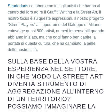
Stradedarts
collabora con tutti gli artisti che hanno al
centro del loro agire il Graffiti Writing e la Street Art, il
nostro focus è su queste espressioni.
Il nostro progetto
“Street Players” all’Ippodromo del Galoppo di Milano,
coinvolge quasi 500 artisti, numeri impensabili quando
abbiamo iniziato, ma che oggi fanno ben capire la
portata di questa cultura, che ha cambiato la pelle
delle nostre città.
SULLA BASE DELLA VOSTRA
ESPERIENZA NEL SETTORE,
IN CHE MODO LA STREET ART
DIVENTA STRUMENTO DI
AGGREGAZIONE ALL’INTERNO
DI UN TERRITORIO?
POSSIAMO IMMAGINARE LA