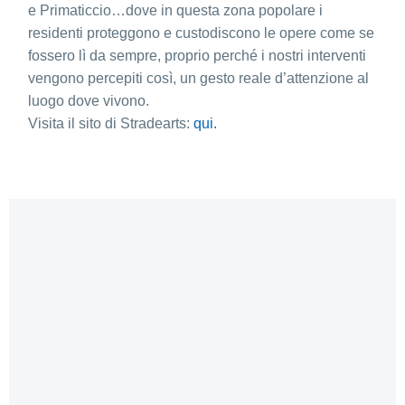
e Primaticcio…dove in questa zona popolare i
residenti proteggono e custodiscono le opere come se
fossero lì da sempre, proprio perché i nostri interventi
vengono percepiti così, un gesto reale d’attenzione al
luogo dove vivono.
Visita il sito di Stradearts:
qui.