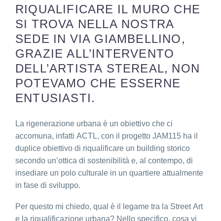
RIQUALIFICARE IL MURO CHE
SI TROVA NELLA NOSTRA
SEDE IN VIA GIAMBELLINO,
GRAZIE ALL’INTERVENTO
DELL’ARTISTA STEREAL, NON
POTEVAMO CHE ESSERNE
ENTUSIASTI.
La rigenerazione urbana è un obiettivo che ci
accomuna, infatti ACTL, con il progetto JAM115 ha il
duplice obiettivo di riqualificare un building storico
secondo un’ottica di sostenibilità e, al contempo, di
insediare un polo culturale in un quartiere attualmente
in fase di sviluppo.
Per questo mi chiedo, qual è il legame tra la Street Art
e la riqualificazione urbana? Nello specifico, cosa vi