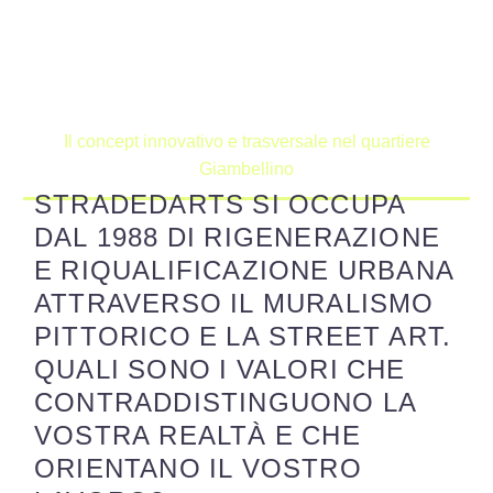
Home
NEWS
Il concept innovativo e trasversale nel quartiere
Giambellino
STRADEDARTS SI OCCUPA
DAL 1988 DI RIGENERAZIONE
E RIQUALIFICAZIONE URBANA
ATTRAVERSO IL MURALISMO
PITTORICO E LA STREET ART.
QUALI SONO I VALORI CHE
CONTRADDISTINGUONO LA
VOSTRA REALTÀ E CHE
ORIENTANO IL VOSTRO