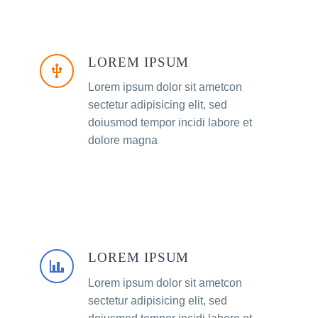
LOREM IPSUM
Lorem ipsum dolor sit ametcon
sectetur adipisicing elit, sed
doiusmod tempor incidi labore et
dolore magna
LOREM IPSUM
Lorem ipsum dolor sit ametcon
sectetur adipisicing elit, sed