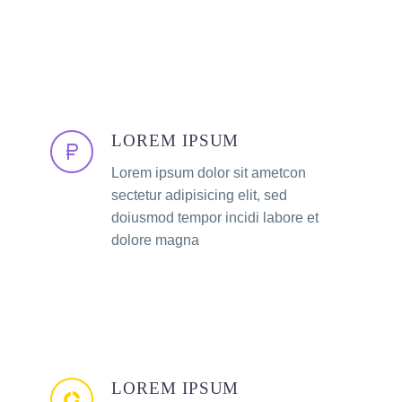
LOREM IPSUM
Lorem ipsum dolor sit ametcon
sectetur adipisicing elit, sed
doiusmod tempor incidi labore et
dolore magna
LOREM IPSUM