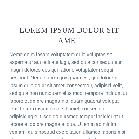
LOREM IPSUM DOLOR SIT
AMET
Nemo enim ipsam voluptatem quia voluptas sit
aspernatur aut odit aut fugit, sed quia consequuntur
magni dolores eos qui ratione voluptatem sequi
nesciunt. Neque porro quisquam est, qui dolorem
ipsum quia dolor sit amet, consectetur, adipisci velit,
sed quia non numquam eius modi tempora incidunt ut
labore et dolore magnam aliquam quaerat volupta
tem. Lorem ipsum dolor sit amet, consectetur
adipisicing elit, sed do eiusmod tempor incididunt ut
labore et dolore magna aliqua. Ut enim ad minim
veniam, quis nostrud exercitation ullamco laboris nisi