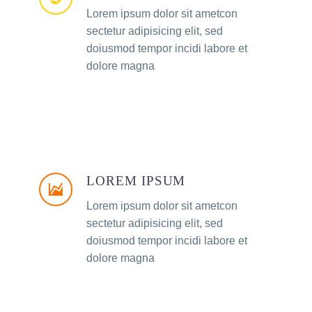
Lorem ipsum dolor sit ametcon
sectetur adipisicing elit, sed
doiusmod tempor incidi labore et
dolore magna
LOREM IPSUM
Lorem ipsum dolor sit ametcon
sectetur adipisicing elit, sed
doiusmod tempor incidi labore et
dolore magna