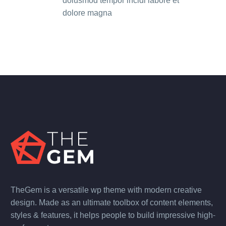
doiusmod tempor incidi labore et
dolore magna
TheGem is a versatile wp theme with modern creative
design. Made as an ultimate toolbox of content elements,
styles & features, it helps people to build impressive high-