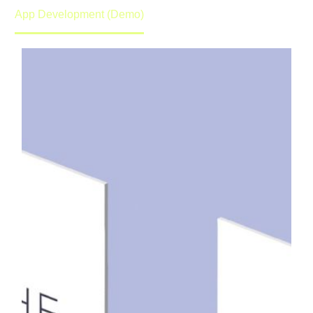
App Development (Demo)