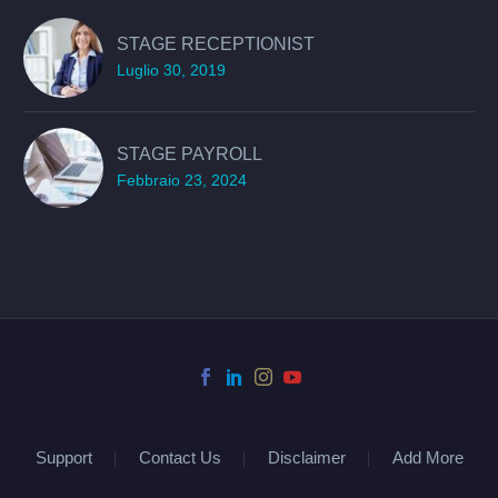
STAGE RECEPTIONIST
Luglio 30, 2019
STAGE PAYROLL
Febbraio 23, 2024
Support
Contact Us
Disclaimer
Add More