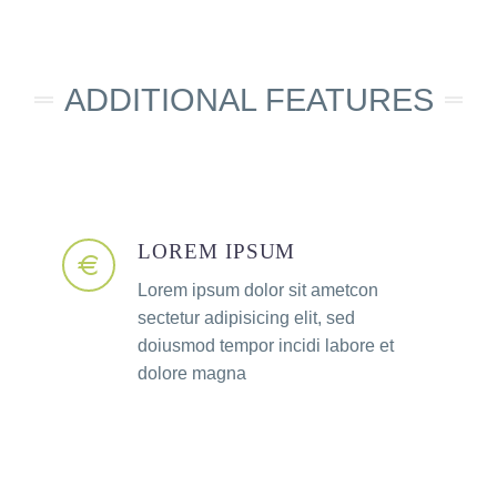
ADDITIONAL FEATURES​
LOREM IPSUM
Lorem ipsum dolor sit ametcon
sectetur adipisicing elit, sed
doiusmod tempor incidi labore et
dolore magna