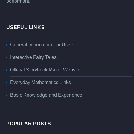
performant.
USEFUL LINKS
General Information For Users
Interactive Fairy Tales
Official Storybook Maker Website
Everyday Mathematics Links
Basic Knowledge and Experience
POPULAR POSTS