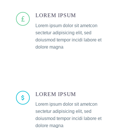
LOREM IPSUM
Lorem ipsum dolor sit ametcon
sectetur adipisicing elit, sed
doiusmod tempor incidi labore et
dolore magna
LOREM IPSUM
Lorem ipsum dolor sit ametcon
sectetur adipisicing elit, sed
doiusmod tempor incidi labore et
dolore magna