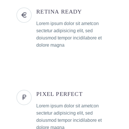
RETINA READY
Lorem ipsum dolor sit ametcon
sectetur adipisicing elit, sed
doiusmod tempor incidilabore et
dolore magna
PIXEL PERFECT
Lorem ipsum dolor sit ametcon
sectetur adipisicing elit, sed
doiusmod tempor incidilabore et
dolore magna