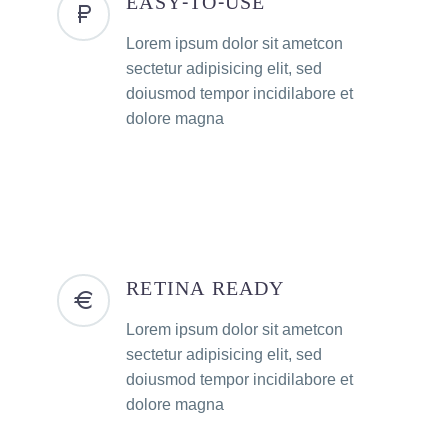
EASY-TO-USE
Lorem ipsum dolor sit ametcon
sectetur adipisicing elit, sed
doiusmod tempor incidilabore et
dolore magna
RETINA READY
Lorem ipsum dolor sit ametcon
sectetur adipisicing elit, sed
doiusmod tempor incidilabore et
dolore magna