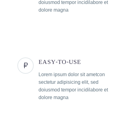
doiusmod tempor incidilabore et
dolore magna
EASY-TO-USE
Lorem ipsum dolor sit ametcon
sectetur adipisicing elit, sed
doiusmod tempor incidilabore et
dolore magna