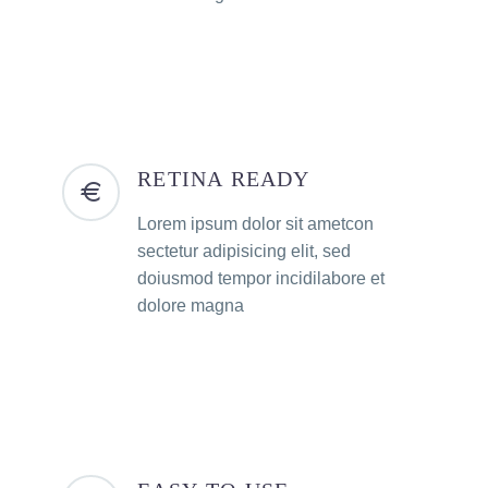
RETINA READY
Lorem ipsum dolor sit ametcon
sectetur adipisicing elit, sed
doiusmod tempor incidilabore et
dolore magna