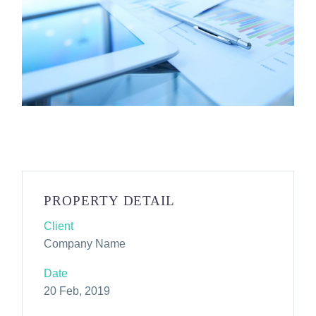
PROPERTY DETAIL
Client
Company Name
Date
20 Feb, 2019