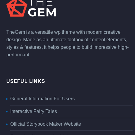
TheGem is a versatile wp theme with modern creative
design. Made as an ultimate toolbox of content elements,
styles & features, it helps people to build impressive high-
performant.
USEFUL LINKS
General Information For Users
Interactive Fairy Tales
Official Storybook Maker Website