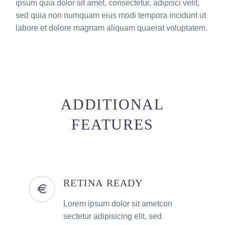
ipsum quia dolor sit amet, consectetur, adipisci velit,
sed quia non numquam eius modi tempora incidunt ut
labore et dolore magnam aliquam quaerat voluptatem.
ADDITIONAL
FEATURES
RETINA READY
Lorem ipsum dolor sit ametcon
sectetur adipisicing elit, sed