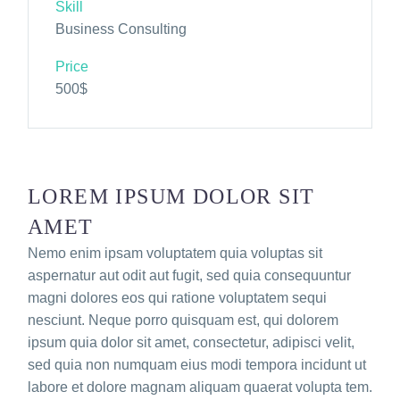
Skill
Business Consulting
Price
500$
LOREM IPSUM DOLOR SIT
AMET
Nemo enim ipsam voluptatem quia voluptas sit
aspernatur aut odit aut fugit, sed quia consequuntur
magni dolores eos qui ratione voluptatem sequi
nesciunt. Neque porro quisquam est, qui dolorem
ipsum quia dolor sit amet, consectetur, adipisci velit,
sed quia non numquam eius modi tempora incidunt ut
labore et dolore magnam aliquam quaerat volupta tem.