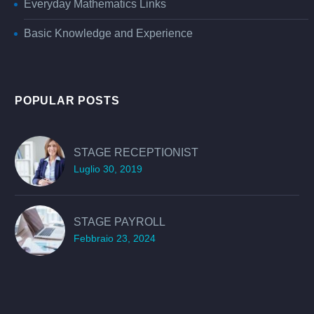
Everyday Mathematics Links
Basic Knowledge and Experience
POPULAR POSTS
STAGE RECEPTIONIST
Luglio 30, 2019
STAGE PAYROLL
Febbraio 23, 2024