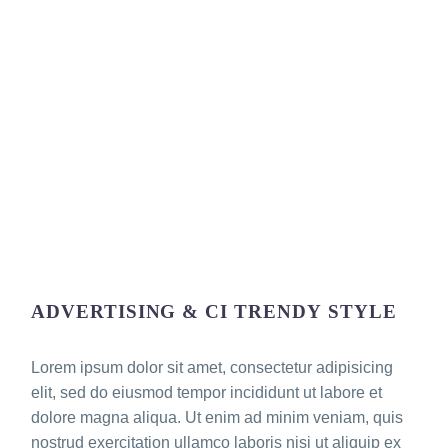
ADVERTISING & CI TRENDY STYLE
Lorem ipsum dolor sit amet, consectetur adipisicing
elit, sed do eiusmod tempor incididunt ut labore et
dolore magna aliqua. Ut enim ad minim veniam, quis
nostrud exercitation ullamco laboris nisi ut aliquip ex