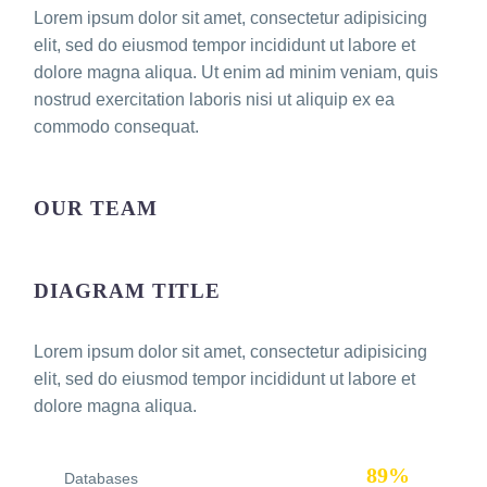
Lorem ipsum dolor sit amet, consectetur adipisicing
elit, sed do eiusmod tempor incididunt ut labore et
dolore magna aliqua. Ut enim ad minim veniam, quis
nostrud exercitation laboris nisi ut aliquip ex ea
commodo consequat.
OUR TEAM
DIAGRAM TITLE
Lorem ipsum dolor sit amet, consectetur adipisicing
elit, sed do eiusmod tempor incididunt ut labore et
dolore magna aliqua.
89%
Databases