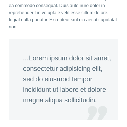
ea commodo consequat. Duis aute irure dolor in
reprehenderit in voluptate velit esse cillum dolore.
fugiat nulla pariatur. Excepteur sint occaecat cupidatat
non
...Lorem ipsum dolor sit amet,
consectetur adipisicing elit,
sed do eiusmod tempor
incididunt ut labore et dolore
magna aliqua sollicitudin.