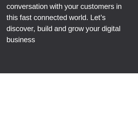
conversation with your customers in
this fast connected world. Let’s
discover, build and grow your digital
business