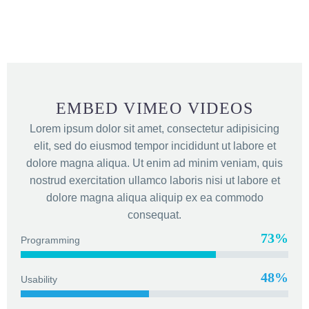
EMBED VIMEO VIDEOS
Lorem ipsum dolor sit amet, consectetur adipisicing
elit, sed do eiusmod tempor incididunt ut labore et
dolore magna aliqua. Ut enim ad minim veniam, quis
nostrud exercitation ullamco laboris nisi ut labore et
dolore magna aliqua aliquip ex ea commodo
consequat.
73%
Programming
48%
Usability