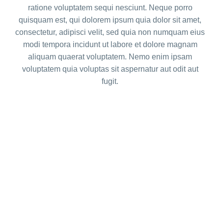
ratione voluptatem sequi nesciunt. Neque porro
quisquam est, qui dolorem ipsum quia dolor sit amet,
consectetur, adipisci velit, sed quia non numquam eius
modi tempora incidunt ut labore et dolore magnam
aliquam quaerat voluptatem. Nemo enim ipsam
voluptatem quia voluptas sit aspernatur aut odit aut
fugit.