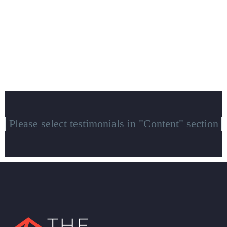
Please select testimonials in "Content" section