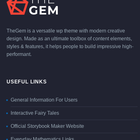
TheGem is a versatile wp theme with modern creative
design. Made as an ultimate toolbox of content elements,
styles & features, it helps people to build impressive high-
performant.
USEFUL LINKS
General Information For Users
Interactive Fairy Tales
Official Storybook Maker Website
Everyday Mathematics Links