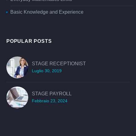
Basic Knowledge and Experience
POPULAR POSTS
STAGE RECEPTIONIST
Luglio 30, 2019
STAGE PAYROLL
Febbraio 23, 2024