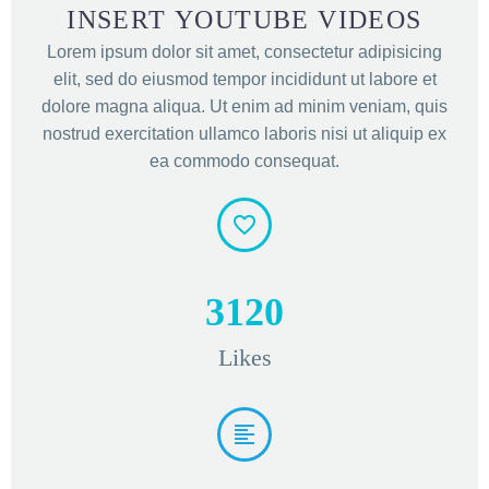
INSERT YOUTUBE VIDEOS
Lorem ipsum dolor sit amet, consectetur adipisicing
elit, sed do eiusmod tempor incididunt ut labore et
dolore magna aliqua. Ut enim ad minim veniam, quis
nostrud exercitation ullamco laboris nisi ut aliquip ex
ea commodo consequat.
3
1
2
0
Likes