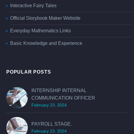
Interactive Fairy Tales
Official Storybook Maker Website
Everyday Mathematics Links
Basic Knowledge and Experience
POPULAR POSTS
INTERNSHIP INTERNAL
COMMUNICATION OFFICER
February 23, 2024
PAYROLL STAGE.
February 23, 2024