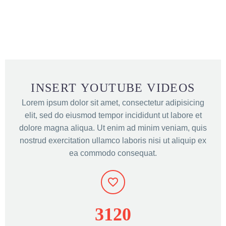
INSERT YOUTUBE VIDEOS
Lorem ipsum dolor sit amet, consectetur adipisicing
elit, sed do eiusmod tempor incididunt ut labore et
dolore magna aliqua. Ut enim ad minim veniam, quis
nostrud exercitation ullamco laboris nisi ut aliquip ex
ea commodo consequat.
3
1
2
0