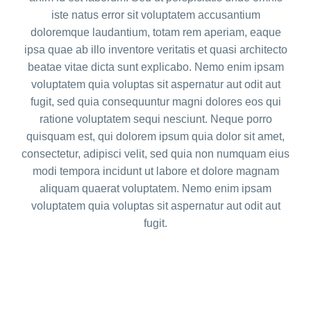
iste natus error sit voluptatem accusantium
doloremque laudantium, totam rem aperiam, eaque
ipsa quae ab illo inventore veritatis et quasi architecto
beatae vitae dicta sunt explicabo. Nemo enim ipsam
voluptatem quia voluptas sit aspernatur aut odit aut
fugit, sed quia consequuntur magni dolores eos qui
ratione voluptatem sequi nesciunt. Neque porro
quisquam est, qui dolorem ipsum quia dolor sit amet,
consectetur, adipisci velit, sed quia non numquam eius
modi tempora incidunt ut labore et dolore magnam
aliquam quaerat voluptatem. Nemo enim ipsam
voluptatem quia voluptas sit aspernatur aut odit aut
fugit.