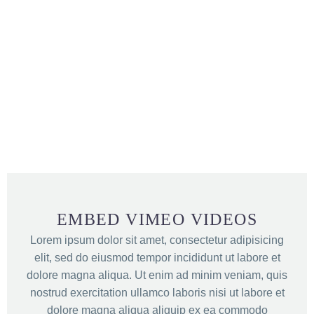
EMBED VIMEO VIDEOS
Lorem ipsum dolor sit amet, consectetur adipisicing
elit, sed do eiusmod tempor incididunt ut labore et
dolore magna aliqua. Ut enim ad minim veniam, quis
nostrud exercitation ullamco laboris nisi ut labore et
dolore magna aliqua aliquip ex ea commodo