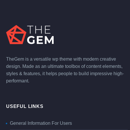
TheGem is a versatile wp theme with modern creative
design. Made as an ultimate toolbox of content elements,
styles & features, it helps people to build impressive high-
performant.
USEFUL LINKS
General Information For Users