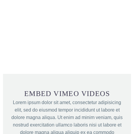
EMBED VIMEO VIDEOS
Lorem ipsum dolor sit amet, consectetur adipisicing
elit, sed do eiusmod tempor incididunt ut labore et
dolore magna aliqua. Ut enim ad minim veniam, quis
nostrud exercitation ullamco laboris nisi ut labore et
dolore magna aliqua aliquip ex ea commodo