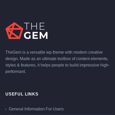
TheGem is a versatile wp theme with modern creative
design. Made as an ultimate toolbox of content elements,
styles & features, it helps people to build impressive high-
performant.
USEFUL LINKS
General Information For Users