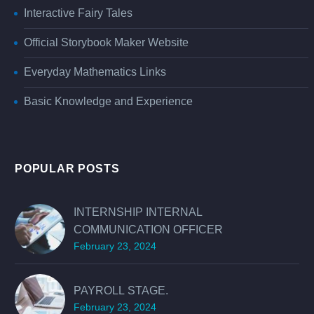
Interactive Fairy Tales
Official Storybook Maker Website
Everyday Mathematics Links
Basic Knowledge and Experience
POPULAR POSTS
INTERNSHIP INTERNAL
COMMUNICATION OFFICER
February 23, 2024
PAYROLL STAGE.
February 23, 2024