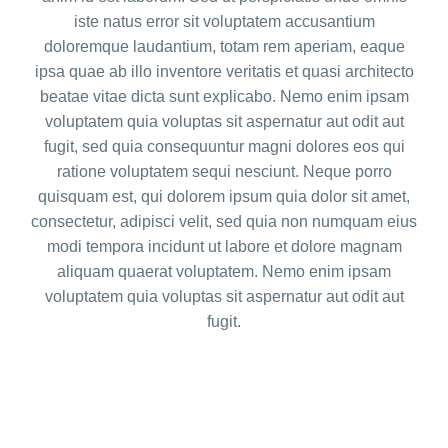
iste natus error sit voluptatem accusantium
doloremque laudantium, totam rem aperiam, eaque
ipsa quae ab illo inventore veritatis et quasi architecto
beatae vitae dicta sunt explicabo. Nemo enim ipsam
voluptatem quia voluptas sit aspernatur aut odit aut
fugit, sed quia consequuntur magni dolores eos qui
ratione voluptatem sequi nesciunt. Neque porro
quisquam est, qui dolorem ipsum quia dolor sit amet,
consectetur, adipisci velit, sed quia non numquam eius
modi tempora incidunt ut labore et dolore magnam
aliquam quaerat voluptatem. Nemo enim ipsam
voluptatem quia voluptas sit aspernatur aut odit aut
fugit.