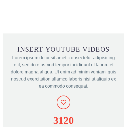
INSERT YOUTUBE VIDEOS
Lorem ipsum dolor sit amet, consectetur adipisicing
elit, sed do eiusmod tempor incididunt ut labore et
dolore magna aliqua. Ut enim ad minim veniam, quis
nostrud exercitation ullamco laboris nisi ut aliquip ex
ea commodo consequat.
3
1
2
0