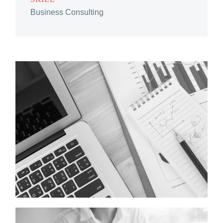
Business Consulting