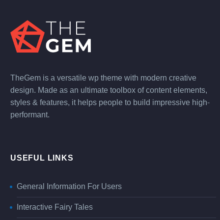
TheGem is a versatile wp theme with modern creative
design. Made as an ultimate toolbox of content elements,
styles & features, it helps people to build impressive high-
performant.
USEFUL LINKS
General Information For Users
Interactive Fairy Tales