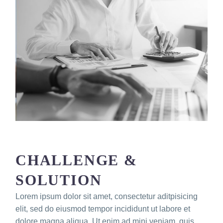
CHALLENGE &
SOLUTION
Lorem ipsum dolor sit amet, consectetur aditpisicing
elit, sed do eiusmod tempor incididunt ut labore et
dolore magna aliqua. Ut enim ad mini veniam, quis