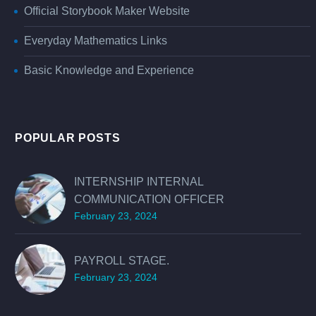
Official Storybook Maker Website
Everyday Mathematics Links
Basic Knowledge and Experience
POPULAR POSTS
INTERNSHIP INTERNAL
COMMUNICATION OFFICER
February 23, 2024
PAYROLL STAGE.
February 23, 2024