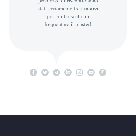
prontezza di riscontro sono
stati certamente tra i motivi
per cui ho scelto di
frequentare il master!