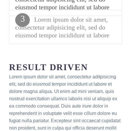
eiusmod tempor incididunt ut labore
3
Lorem ipsum dolor sit amet,
consectetur adipisicing elit, sed do
eiusmod tempor incididunt ut labore
RESULT DRIVEN
Lorem ipsum dolor sit amet, consectetur aditpisicing
elit, sed do eiusmod tempor incididunt ut labore et
dolore magna aliqua. Ut enim ad mini veniam, quis
nostrud exercitation ullamco laboris nisi ut aliquip ex
ea commodo consequat. Duis aute irure dolor in
reprehenderit in voluptate velit esse cillum dolore eu
fugiat nulla pariatur. Excepteur sint occaecat cupidatat
non proident, sunt in culpa qui officia deserunt mollit