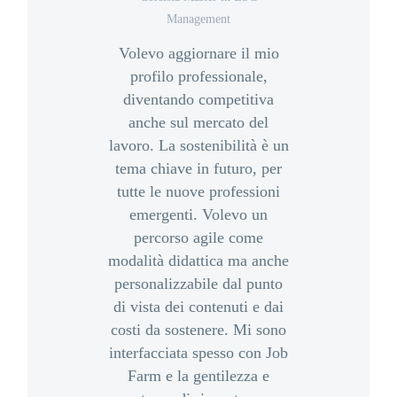
Management
Volevo aggiornare il mio
profilo professionale,
diventando competitiva
anche sul mercato del
lavoro. La sostenibilità è un
tema chiave in futuro, per
tutte le nuove professioni
emergenti. Volevo un
percorso agile come
modalità didattica ma anche
personalizzabile dal punto
di vista dei contenuti e dai
costi da sostenere. Mi sono
interfacciata spesso con Job
Farm e la gentilezza e