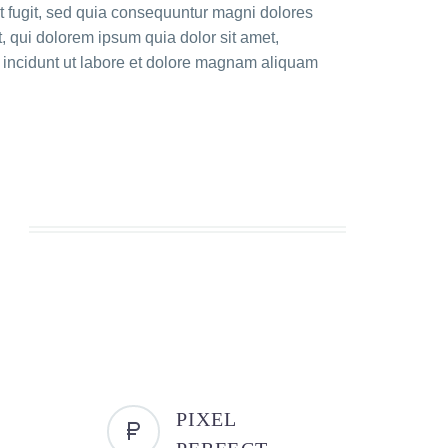
t fugit, sed quia consequuntur magni dolores
 qui dolorem ipsum quia dolor sit amet,
 incidunt ut labore et dolore magnam aliquam
PIXEL