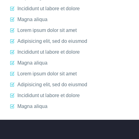
Incididunt ut labore et dolore
Magna aliqua
Lorem ipsum dolor sit amet
Adipisicing elit, sed do eiusmod
Incididunt ut labore et dolore
Magna aliqua
Lorem ipsum dolor sit amet
Adipisicing elit, sed do eiusmod
Incididunt ut labore et dolore
Magna aliqua