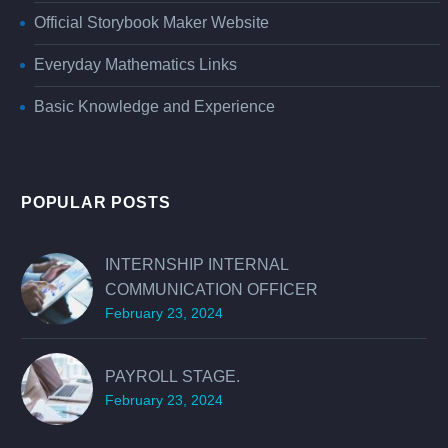
Official Storybook Maker Website
Everyday Mathematics Links
Basic Knowledge and Experience
POPULAR POSTS
INTERNSHIP INTERNAL
COMMUNICATION OFFICER
February 23, 2024
PAYROLL STAGE.
February 23, 2024