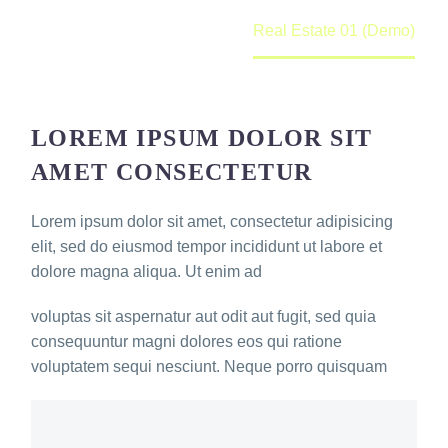
Home
Portfolio Item
Real Estate 01 (Demo)
LOREM IPSUM DOLOR SIT
AMET CONSECTETUR
Lorem ipsum dolor sit amet, consectetur adipisicing
elit, sed do eiusmod tempor incididunt ut labore et
dolore magna aliqua. Ut enim ad
voluptas sit aspernatur aut odit aut fugit, sed quia
consequuntur magni dolores eos qui ratione
voluptatem sequi nesciunt. Neque porro quisquam