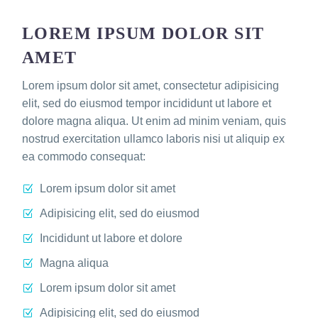
LOREM IPSUM DOLOR SIT
AMET
Lorem ipsum dolor sit amet, consectetur adipisicing
elit, sed do eiusmod tempor incididunt ut labore et
dolore magna aliqua. Ut enim ad minim veniam, quis
nostrud exercitation ullamco laboris nisi ut aliquip ex
ea commodo consequat:
Lorem ipsum dolor sit amet
Adipisicing elit, sed do eiusmod
Incididunt ut labore et dolore
Magna aliqua
Lorem ipsum dolor sit amet
Adipisicing elit, sed do eiusmod