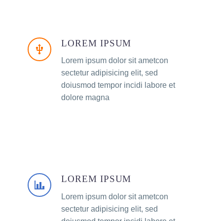
LOREM IPSUM
Lorem ipsum dolor sit ametcon
sectetur adipisicing elit, sed
doiusmod tempor incidi labore et
dolore magna
LOREM IPSUM
Lorem ipsum dolor sit ametcon
sectetur adipisicing elit, sed