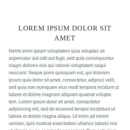
LOREM IPSUM DOLOR SIT
AMET
Nemo enim ipsam voluptatem quia voluptas sit
aspernatur aut odit aut fugit, sed quia consequuntur
magni dolores eos qui ratione voluptatem sequi
nesciunt. Neque porro quisquam est, qui dolorem
ipsum quia dolor sit amet, consectetur, adipisci velit,
sed quia non numquam eius modi tempora incidunt ut
labore et dolore magnam aliquam quaerat volupta
tem. Lorem ipsum dolor sit amet, consectetur
adipisicing elit, sed do eiusmod tempor incididunt ut
labore et dolore magna aliqua. Ut enim ad minim
veniam, quis nostrud exercitation ullamco laboris nisi