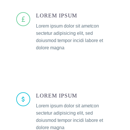
LOREM IPSUM
Lorem ipsum dolor sit ametcon
sectetur adipisicing elit, sed
doiusmod tempor incidi labore et
dolore magna
LOREM IPSUM
Lorem ipsum dolor sit ametcon
sectetur adipisicing elit, sed
doiusmod tempor incidi labore et
dolore magna