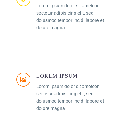
Lorem ipsum dolor sit ametcon
sectetur adipisicing elit, sed
doiusmod tempor incidi labore et
dolore magna
LOREM IPSUM
Lorem ipsum dolor sit ametcon
sectetur adipisicing elit, sed
doiusmod tempor incidi labore et
dolore magna