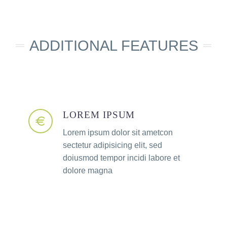
ADDITIONAL FEATURES​
LOREM IPSUM
Lorem ipsum dolor sit ametcon
sectetur adipisicing elit, sed
doiusmod tempor incidi labore et
dolore magna