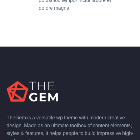
doiusmod tempor incidi labore et
dolore magna
TheGem is a versatile wp theme with modern creative
design. Made as an ultimate toolbox of content elements,
styles & features, it helps people to build impressive high-