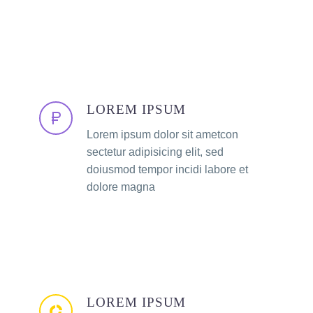
LOREM IPSUM
Lorem ipsum dolor sit ametcon
sectetur adipisicing elit, sed
doiusmod tempor incidi labore et
dolore magna
LOREM IPSUM