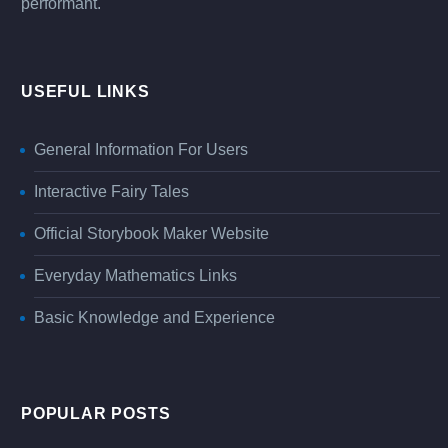
performant.
USEFUL LINKS
General Information For Users
Interactive Fairy Tales
Official Storybook Maker Website
Everyday Mathematics Links
Basic Knowledge and Experience
POPULAR POSTS