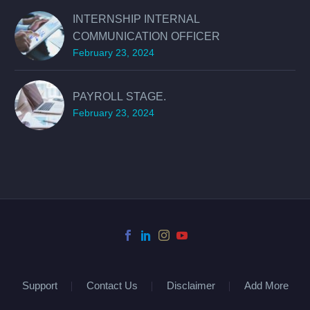
INTERNSHIP INTERNAL
COMMUNICATION OFFICER
February 23, 2024
PAYROLL STAGE.
February 23, 2024
Support
Contact Us
Disclaimer
Add More